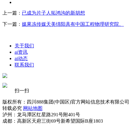
上一篇：
已成为片子人拓鸿沟的新胡想
下一篇：
媒果冻传媒天美绵阳具有中国工程物理研究院、
关于我们
ai资讯
ai动态
联系我们
扫一扫
版权所有：四川888集团(中国区)官方网站信息技术有限公司
转载必究
网站地图
泸州：龙马潭区红星路291号附401号
成都：高新区天府三街69号新希望国际B座1803