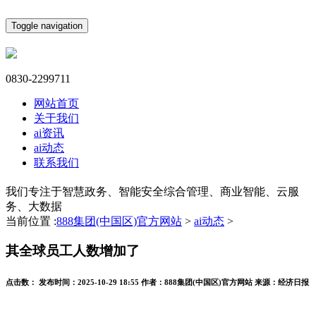
Toggle navigation
0830-2299711
网站首页
关于我们
ai资讯
ai动态
联系我们
我们专注于智慧政务、智能安全综合管理、商业智能、云服
务、大数据
当前位置 :
888集团(中国区)官方网站
>
ai动态
>
其全球员工人数增加了
点击数：
发布时间：
2025-10-29 18:55
作者：
888集团(中国区)官方网站
来源：
经济日报