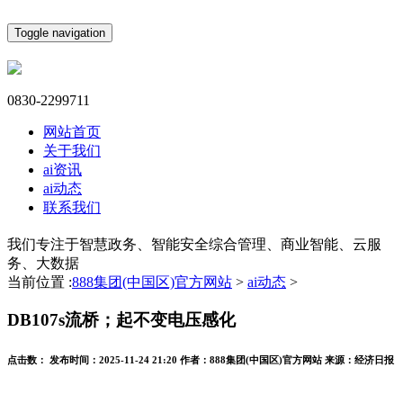
Toggle navigation
0830-2299711
网站首页
关于我们
ai资讯
ai动态
联系我们
我们专注于智慧政务、智能安全综合管理、商业智能、云服
务、大数据
当前位置 :
888集团(中国区)官方网站
>
ai动态
>
DB107s流桥；起不变电压感化
点击数：
发布时间：
2025-11-24 21:20
作者：
888集团(中国区)官方网站
来源：
经济日报