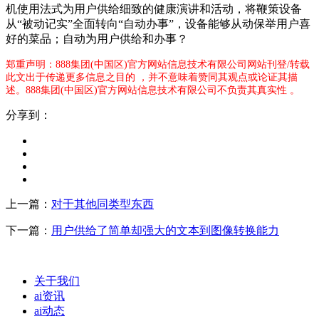
机使用法式为用户供给细致的健康演讲和活动，将鞭策设备
从“被动记实”全面转向“自动办事”，设备能够从动保举用户喜
好的菜品；自动为用户供给和办事？
郑重声明：888集团(中国区)官方网站信息技术有限公司网站刊登/转载
此文出于传递更多信息之目的 ，并不意味着赞同其观点或论证其描
述。888集团(中国区)官方网站信息技术有限公司不负责其真实性 。
分享到：
上一篇：
对于其他同类型东西
下一篇：
用户供给了简单却强大的文本到图像转换能力
关于我们
ai资讯
ai动态