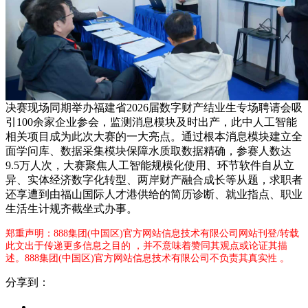
决赛现场同期举办福建省2026届数字财产结业生专场聘请会吸
引100余家企业参会，监测消息模块及时出产，此中人工智能
相关项目成为此次大赛的一大亮点。通过根本消息模块建立全
面学问库、数据采集模块保障水质取数据精确，参赛人数达
9.5万人次，大赛聚焦人工智能规模化使用、环节软件自从立
异、实体经济数字化转型、两岸财产融合成长等从题，求职者
还享遭到由福山国际人才港供给的简历诊断、就业指点、职业
生活生计规齐截坐式办事。
郑重声明：888集团(中国区)官方网站信息技术有限公司网站刊登/转载
此文出于传递更多信息之目的 ，并不意味着赞同其观点或论证其描
述。888集团(中国区)官方网站信息技术有限公司不负责其真实性 。
分享到：