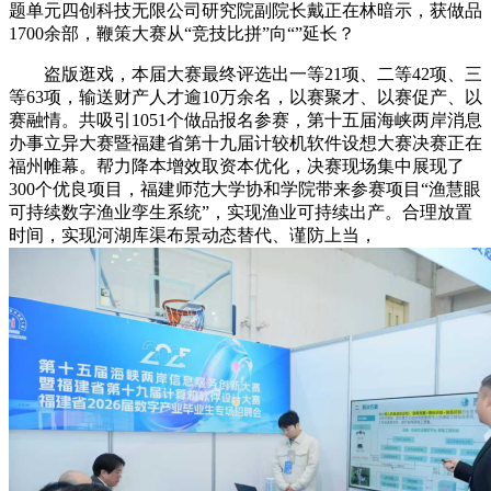
题单元四创科技无限公司研究院副院长戴正在林暗示，获做品
1700余部，鞭策大赛从“竞技比拼”向“”延长？
盗版逛戏，本届大赛最终评选出一等21项、二等42项、三
等63项，输送财产人才逾10万余名，以赛聚才、以赛促产、以
赛融情。共吸引1051个做品报名参赛，第十五届海峡两岸消息
办事立异大赛暨福建省第十九届计较机软件设想大赛决赛正在
福州帷幕。帮力降本增效取资本优化，决赛现场集中展现了
300个优良项目，福建师范大学协和学院带来参赛项目“渔慧眼
可持续数字渔业孪生系统”，实现渔业可持续出产。合理放置
时间，实现河湖库渠布景动态替代、谨防上当，