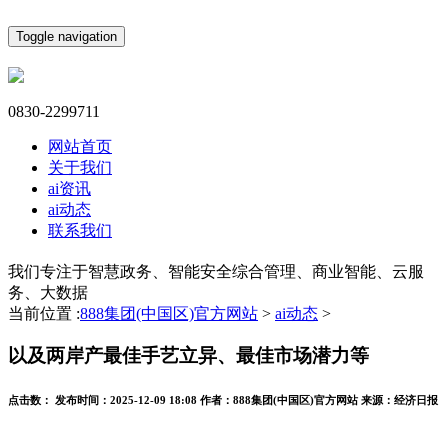
Toggle navigation
0830-2299711
网站首页
关于我们
ai资讯
ai动态
联系我们
我们专注于智慧政务、智能安全综合管理、商业智能、云服
务、大数据
当前位置 :
888集团(中国区)官方网站
>
ai动态
>
以及两岸产最佳手艺立异、最佳市场潜力等
点击数：
发布时间：
2025-12-09 18:08
作者：
888集团(中国区)官方网站
来源：
经济日报