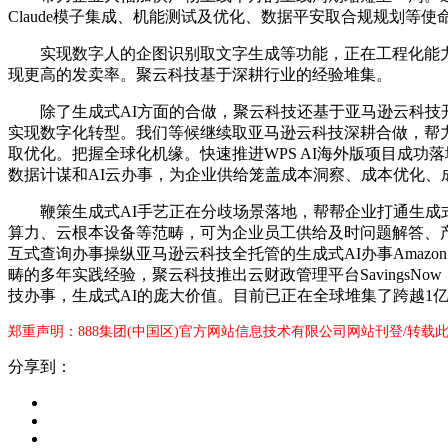
Claude模子集成、机能测试及优化、数据平安取合规规划等
实现数字人的企图识别取文字生成等功能，正在工程化能力之
现更高的发卖率。聚云科技基于深耕行业的经验堆集。
除了生成式AI方面的合做，聚云科技还基于亚马逊云科技开辟了
实现数字化转型。我们等候继续取亚马逊云科技深耕合做，帮
取优化。把握全球化机缘。快速推进WPS AI海外版项目成功落
数据计谋和AI云办事，为企业供给笼盖成本洞察、成本优化、
鞭策生成式AI手艺正在分歧场景落地，帮帮企业打通生成式A
算力、云根本设备等范畴，可为企业员工供给及时问题解答、产物保举、
互式查询办事操纵亚马逊云科技全托管的生成式AI办事Amazon B
畴的多年实践经验，聚云科技推出云财政管理平台SavingsNo
技办事，生成式AI的庞大价值。目前已正在全球堆集了跨越1
郑重声明：888集团(中国区)官方网站信息技术有限公司网站刊登/转载
分享到：