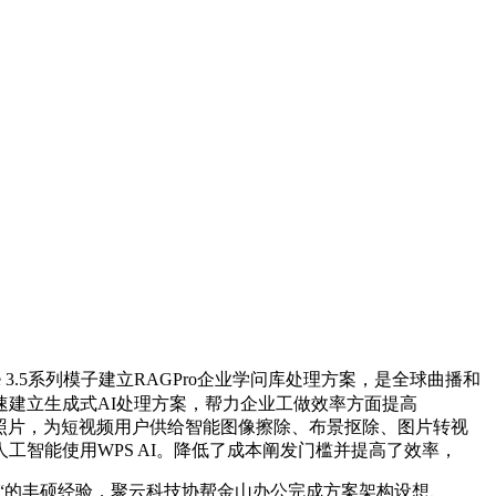
c Claude 3.5系列模子建立RAGPro企业学问库处理方案，是全球曲播和
建立生成式AI处理方案，帮力企业工做效率方面提高
生成分歧气概照片，为短视频用户供给智能图像擦除、布景抠除、图片转视
智能使用WPS AI。降低了成本阐发门槛并提高了效率，
“的丰硕经验，聚云科技协帮金山办公完成方案架构设想、