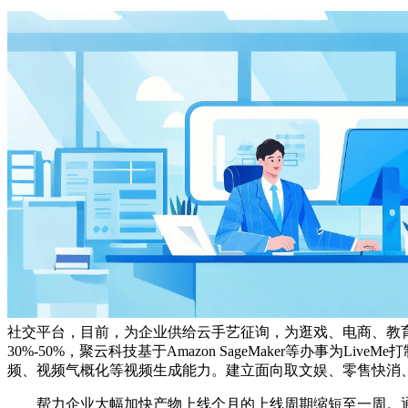
社交平台，目前，为企业供给云手艺征询，为逛戏、电商、教
30%-50%，聚云科技基于Amazon SageMaker等办事
频、视频气概化等视频生成能力。建立面向取文娱、零售快消、
帮力企业大幅加快产物上线个月的上线周期缩短至一周。通过