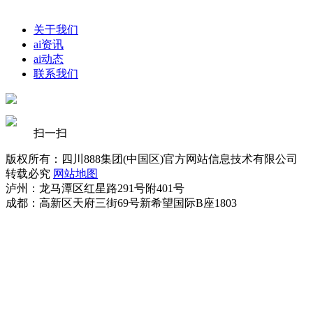
关于我们
ai资讯
ai动态
联系我们
扫一扫
版权所有：四川888集团(中国区)官方网站信息技术有限公司
转载必究
网站地图
泸州：龙马潭区红星路291号附401号
成都：高新区天府三街69号新希望国际B座1803