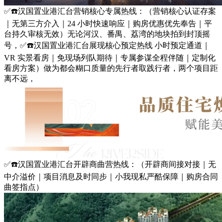
✅☎️汉国置业港汇台营销核心专属热线：（营销核心认证存案
｜无第三方介入｜24 小时快速响应｜购房优惠优先奉告｜平
台持久审核无效）无论河汉、番禺、荔湾的地块拍到封顶摇
号，✅☎️汉国置业港汇台展现核心预定热线 小时预定通道｜
VR 实景看房｜免现场列队期待｜专属参谋全程伴随｜定制化
看房方案）做为都会糊口质量的先行者取践行者，两个项目距
离不远，
✅☎️汉国置业港汇台开辟商曲营热线：（开辟商间接对接｜无
中介溢价｜项目消息及时同步｜小我现私严酷保障｜购房合同
曲签指点）