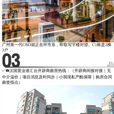
广州第一代CBD就正在环市东，即取写字楼对望。C1栋是2梯
3户，
✅☎️汉国置业港汇台开辟商曲营热线：（开辟商间接对接｜无
中介溢价｜项目消息及时同步｜小我现私严酷保障｜购房合同
曲签指点）