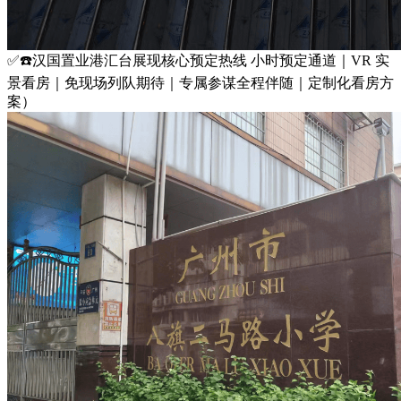
✅☎️汉国置业港汇台展现核心预定热线 小时预定通道｜VR 实
景看房｜免现场列队期待｜专属参谋全程伴随｜定制化看房方
案）