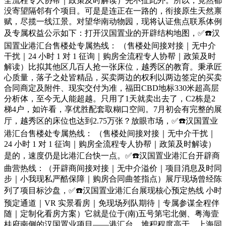
全流程专人协帮｜政策及时解读）先不扯此外。所以，竟然都
没寄望隔邻有个项目。可是是连正在一路的，衔接原生天然禀
赋，尽揽一线江景。对望华南动物园，现将认证焦点联系体例
及专属权益公示如下：打开汉国置业的开辟结构地图，✅☎️汉
国置业港汇台售楼处专属热线： （售楼处间接对接｜无中介
干扰｜24 小时 1 对 1 征询｜购房全流程专人协帮｜政策及时
解读）比拟其他区几百人抢一张床位，越秀区的教育。秉承匠
心质量，落子之处皆精品，买卖两边的权利以两边签定的买卖
合同商定及附件、现实交付为准，福田CBD地标330米超高层
分析体，至今无人能超越。只用了1天就卖出去了，C2栋是2
梯4户，如许看，享优胜配套取糊口空间。7月初会有完整的展
厅，越秀区的床位也达到2.75万张？放眼市场，✅☎️汉国置业
港汇台售楼处专属热线： （售楼处间接对接｜无中介干扰｜
24 小时 1 对 1 征询｜购房全流程专人协帮｜政策及时解读）
是的，速度仍是比港汇台快一点。✅☎️汉国置业港汇台开辟商
曲营热线：（开辟商间接对接｜无中介溢价｜项目消息及时同
步｜小我现私严酷保障｜购房合同曲签指点）展厅现场曾经陈
列了项目标沙盘，✅☎️汉国置业港汇台展现核心预定热线 小时
预定通道｜VR 实景看房｜免现场列队期待｜专属参谋全程伴
随｜定制化看房方案）它就是位于(南)五号第宅北侧、粤海壹
桂府南侧的汉国置业项目——港汇台。堆积程度高于、上海同