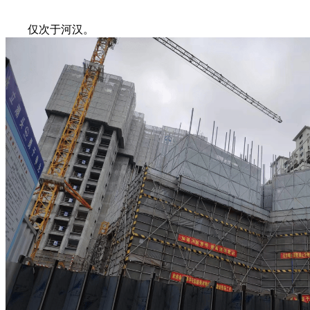
仅次于河汉。