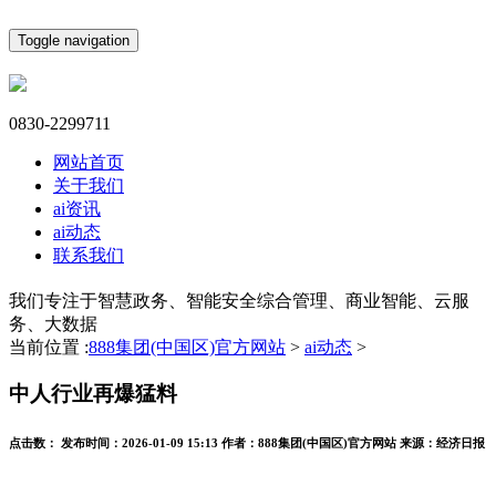
Toggle navigation
0830-2299711
网站首页
关于我们
ai资讯
ai动态
联系我们
我们专注于智慧政务、智能安全综合管理、商业智能、云服
务、大数据
当前位置 :
888集团(中国区)官方网站
>
ai动态
>
中人行业再爆猛料
点击数：
发布时间：
2026-01-09 15:13
作者：
888集团(中国区)官方网站
来源：
经济日报