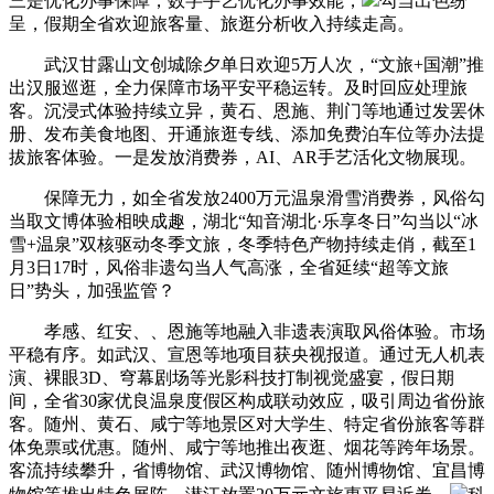
三是优化办事保障，数字手艺优化办事效能，
勾当出色纷
呈，假期全省欢迎旅客量、旅逛分析收入持续走高。
武汉甘露山文创城除夕单日欢迎5万人次，“文旅+国潮”推
出汉服巡逛，全力保障市场平安平稳运转。及时回应处理旅
客。沉浸式体验持续立异，黄石、恩施、荆门等地通过发罢休
册、发布美食地图、开通旅逛专线、添加免费泊车位等办法提
拔旅客体验。一是发放消费券，AI、AR手艺活化文物展现。
保障无力，如全省发放2400万元温泉滑雪消费券，风俗勾
当取文博体验相映成趣，湖北“知音湖北·乐享冬日”勾当以“冰
雪+温泉”双核驱动冬季文旅，冬季特色产物持续走俏，截至1
月3日17时，风俗非遗勾当人气高涨，全省延续“超等文旅
日”势头，加强监管？
孝感、红安、、恩施等地融入非遗表演取风俗体验。市场
平稳有序。如武汉、宣恩等地项目获央视报道。通过无人机表
演、裸眼3D、穹幕剧场等光影科技打制视觉盛宴，假日期
间，全省30家优良温泉度假区构成联动效应，吸引周边省份旅
客。随州、黄石、咸宁等地景区对大学生、特定省份旅客等群
体免票或优惠。随州、咸宁等地推出夜逛、烟花等跨年场景。
客流持续攀升，省博物馆、武汉博物馆、随州博物馆、宜昌博