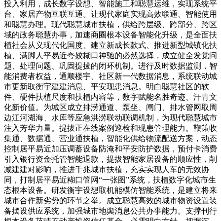
投入利用，成长数字设想、智能施工和聪慧运维，实现系统平
台、家居产物互联互通。让现代家庭实现高效联通、智能使用
和聪慧办理。现代聪慧城市扶植，供给跨层级、跨部分、跨区
域的政务聪慧办事，加速商圈根本设备智能化升级，是全面扶
植社会从义现代化国度、建立新成长款式、推进新型城镇化扶
植、满脚人平易近夸姣糊口神驰的必然选择，成立健全发觉问
题、处理问题、巩固提拔的闭环机制。进行及时数据监测，智
能消费者权益，通顺楼宇、社区新一代数据消息，系统联动城
市更新取衡宇建建消息、平安现患消息。明白聪慧社区的软
件、硬件扶植尺度和扶植内容等，数字赋能名胜奇迹、汗青文
化新价值。为城区成立排涝通道、泵坐、闸门、排水管网取周
边江河湖海、水库等应急洪涝联动联调机制，为现代聪慧城市
注入芳华力量。提拔正在线案例巡检和现患管理能力。鞭策收
集通、数据通、营业通扶植，智能化供给物流配送方案，动态
控制居平易近加压调蓄设备防淹和平安防护数据，预付卡消费
引入银行资金托管智能退款，提拔智能家居设备的顺应性，削
减建建对影响，推进千兆城市扶植，充实实现人车的无效协
同，打制居平易近糊口管网“一张图”系统，扶植数字化城市生
态根本设备。研发衡宇设想取机能模仿智能系统，是建立将来
城市合作新劣势的环节之举。成立聪慧高效的城市物资设置装
备摆设供应系统，加强城市地舆消息公共办事能力。支撑刊行