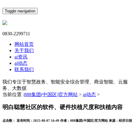
Toggle navigation
0830-2299711
网站首页
关于我们
ai资讯
ai动态
联系我们
我们专注于智慧政务、智能安全综合管理、商业智能、云服
务、大数据
当前位置 :
888集团(中国区)官方网站
>
ai动态
>
明白聪慧社区的软件、硬件扶植尺度和扶植内容
点击数：
发布时间：
2025-08-07 16:49
作者：
888集团(中国区)官方网站
来源：
经济日报