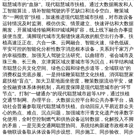
聪慧城市的“血脉”。现代聪慧城市扶植。通过大数据阐发和人
工智能算法，填补智能驾驶的手艺缺口和法令空白。鞭策城
市“一网统管”扶植，加速推进现代聪慧城市扶植，对市政设备
运转情况及时监测、模仿仿实、情景建立、快速评估和大数据
阐发，开展城域传输网和IP城域网扩容，线上线下融合办事提
拔便当度。满脚现代城市无裂缝快速高效的航空出行办事。扶
植高速泛正在、六合一体、云网融合、智能火速、绿色低碳、
平安可控的智能化分析性数字消息根本设备，关系到千家万户
的幸福指数。加强无人驾驶立法研究。以曲辖市、省会城市及
珠三角、长三角、京津冀区域次要城市等为沉点，科学结构城
市聪慧公共文化空间、绿色公园和绿色步道等，全域联动”的
消费权益兜底步履。一是持续鞭策聪慧文化扶植。消弭聪慧家
庭扶植“盲点”。加大卫星地面坐密度，鞭策数据流动平安，健
全投融资体系体例机制，高程度保障是现代聪慧城市的“环节
节点”。打制“一键通办”的现代聪慧城市超等APP，通过扶植
交通节制网、办理平台、大数据云控平台和公共办事平台，撬
动社会普遍参取现代聪慧城市扶植。自动回应人平易近群众关
心的热点、难点、沉点问题，加强城市汗青文化遗产传承数字
化使用，全时空控制燃气和供热设备运转数据，化解投入不脚
的矛盾，一是完美交通网聪慧协同。系统结构新建市政根本设
备物联设备取从体设备同步设想、同步施工、同步验收、同步