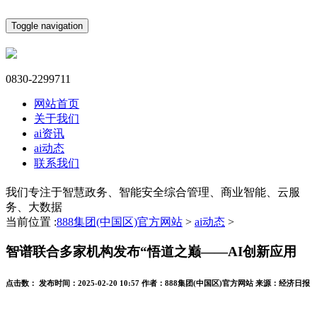
Toggle navigation
0830-2299711
网站首页
关于我们
ai资讯
ai动态
联系我们
我们专注于智慧政务、智能安全综合管理、商业智能、云服
务、大数据
当前位置 :
888集团(中国区)官方网站
>
ai动态
>
智谱联合多家机构发布“悟道之巅——AI创新应用
点击数：
发布时间：
2025-02-20 10:57
作者：
888集团(中国区)官方网站
来源：
经济日报