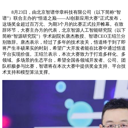
8月23日，由北京智谱华章科技有限公司（以下简称“智
谱”）联合主办的“悟道之巅——AI创新应用大赛”正式发布，
这场奖金超过百万元、为期3个月的比赛正式拉开帷幕。在致
辞环节，大赛主办方的代表，北京智源人工智能研究院（以下
简称“智源研究院”）学术副院长唐杰教授、智谱CEO王绍兰分
别致辞。唐杰表示，经过了多年的技术攻关，悟道终于到了即
将产生丰硕果实的时刻，希望广大开发者能在比赛中通过悟道
平台实现价值。王绍兰表示，本次大赛致力于打造多样化、多
领域、多场景的生态平台，希望全国各领域开发者、公司、团
队积极参与比赛，智谱将在本次大赛中提供奖金支持、平台技
术支持和模型算法支撑。