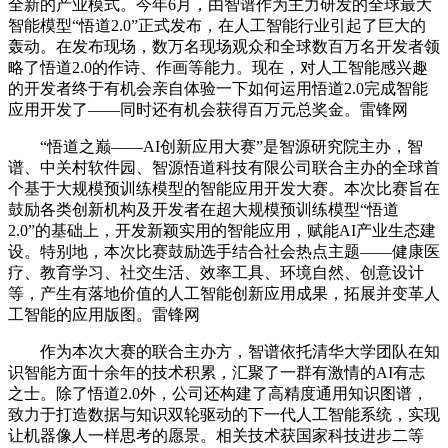
全新的产业模式。今年6月，由智谱作为主力研发的全球最大
智能模型“悟道2.0”正式发布，在人工智能行业引起了巨大的
轰动。在发布现场，数万名现场观众和全球数百万名开发者领
略了悟道2.0的作诗、作画等能力。现在，对人工智能感兴趣
的开发者终于有机会亲自体验一下如何运用悟道2.0完成智能
应用开发了——同时还有机会获得百万元总奖金。雷锋网
“悟道之巅——AI创新应用大赛”是智源研究院主办，智
谱、中关村软件园、智源悟道科技有限公司联合主办的全球首
个基于大规模预训练模型的智能应用开发大赛。本次比赛旨在
鼓励各类创新机构及开发者在超大规模预训练模型“悟道
2.0”的基础上，开发新颖实用的智能应用，赋能AI产业生态建
设。特别地，本次比赛鼓励选手结合社会热点主题——健康医
疗、教育学习、社交生活、效率工具、环境自然、创意设计
等，产生有落地价值的人工智能创新应用成果，拓展并变革人
工智能的应用版图。雷锋网
作为本次大赛的联合主办方，智谱依托清华大学团队在知
识智能方面十余年的技术积累，汇聚了一群有激情的AI有志
之士。除了悟道2.0外，公司还构建了高精度通用知识图谱，
致力于打造数据与知识双轮驱动的下一代人工智能系统，实现
让机器像人一样思考的愿景。相关技术获国家科技进步二等