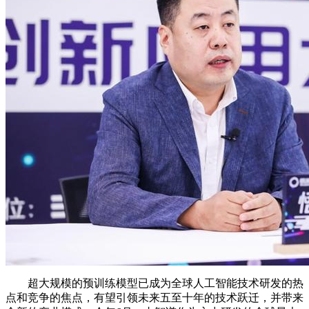
超大规模的预训练模型已成为全球人工智能技术研发的热
点和竞争的焦点，有望引领未来五至十年的技术跃迁，并带来