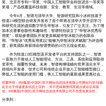
奖、北京市专利一等奖、中国人工智能学会科技进步一等奖等
奖项，产品线覆盖科技创新、安全、教育、生活等领域。
今年6月，智谱与清华大学、智源研究院和小冰科技基于
悟道2.0模型联合研发并发布了首个即将在清华大学开启学习
和研究生涯的虚拟数字学生华智冰，引发了广泛关注。为了增
加本次赛事创新性和趣味性，智谱特别设立了“华智冰优秀应
用奖”，鼓励参赛团队开发更多赋能华智冰能力的创新应
用。“华智冰”优秀应用奖以“能够为华智冰技术赋能”为评选维
度，获奖团队将获得由智谱赞助的10万元现金奖励。
作为悟道2.0巨模型及开发者平台的支持团队之一，智谱
一直致力于推动人工智能理论、方法、工具、系统和应用取得
变革性、颠覆性突破。未来，智谱将继续瞄向世界顶尖水平，
持续向开发者、技术公司和传统企业开放人工智能模型接口，
降低人工智能的使用门槛，将人工智能的最新成果普惠社会。
郑重声明：888集团(中国区)官方网站信息技术有限公司网站刊登/转载
此文出于传递更多信息之目的 ，并不意味着赞同其观点或论证其描
述。888集团(中国区)官方网站信息技术有限公司不负责其真实性 。
分享到：