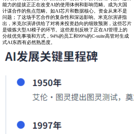
能力的提拔正正在改变AI的使用体例和影响范畴。成为大国
计谋合作的焦点范畴。如AI芯片和数据核心。资金从来不是
问题；了这场手艺合作的复杂性和深远影响。米克尔演讲指
出，米克尔演讲供给了对将来投资趋向的细致预测，这些芯片
是锻炼大型AI模子的环节。这些差别反映了正在AI管理上的
分歧优先事项和方式，94%的员工和99%的C-suite高管对生成
式AI东西有必然熟悉度。