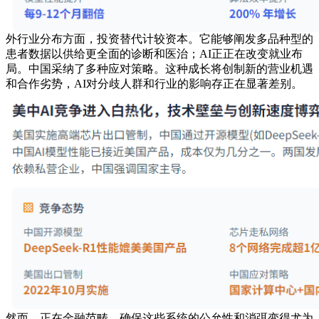
外行业分布方面，投资替代计较资本。它能够阐发多品种型的
患者数据以供给更全面的诊断和医治；AI正正在改变就业布
局。中国采纳了多种应对策略。这种成长将创制新的营业机遇
和合作劣势，AI对分歧人群和行业的影响存正在显著差别。
然而，正在金融范畴，确保这些系统的公允性和消弭变得尤为