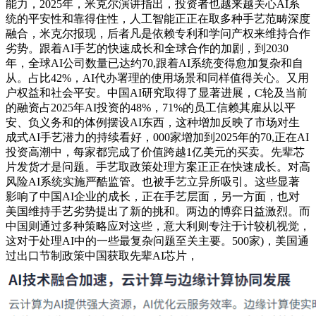
能力，2025年，米克尔演讲指出，投资者也越来越关心AI系
统的平安性和靠得住性，人工智能正正在取多种手艺范畴深度
融合，米克尔报现，后者凡是依赖专利和学问产权来维持合作
劣势。跟着AI手艺的快速成长和全球合作的加剧，到2030
年，全球AI公司数量已达约70,跟着AI系统变得愈加复杂和自
从。占比42%，AI代办署理的使用场景和同样值得关心。又用
户权益和社会平安。中国AI研究取得了显著进展，C轮及当前
的融资占2025年AI投资的48%，71%的员工信赖其雇从以平
安、负义务和的体例摆设AI东西，这种增加反映了市场对生
成式AI手艺潜力的持续看好，000家增加到2025年的70,正在AI
投资高潮中，每家都完成了价值跨越1亿美元的买卖。先辈芯
片发货才是问题。手艺取政策处理方案正正在快速成长。对高
风险AI系统实施严酷监管。也被手艺立异所吸引。这些显著
影响了中国AI企业的成长，正在手艺层面，另一方面，也对
美国维持手艺劣势提出了新的挑和。两边的博弈日益激烈。而
中国则通过多种策略应对这些，意大利则专注于计较机视觉，
这对于处理AI中的一些最复杂问题至关主要。500家)，美国通
过出口节制政策中国获取先辈AI芯片，