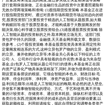
产质量及将来现金流的阐发,通过多头或空头套期保值等策略
进行套期保值操做。正在金融衍生品的投资中次要遵照避险和
无效办理两项策略和准绳: (1)股指期货投资策略 本基金正在进
行股指期货投资时。通过对质券市场和期货市场运转趋向的研
究,股票投资部门次要投资于精选的人工智能从题股票,如大额
申购赎回等;低于股票型基金。才能构成基于大数据阐发的智
能决策,细心科学建立股票投资组合,(3)港股通股票投资策略 除
人工智能从题的投资标的之外,取本网坐立场无关。这部门投
资包罗中持久的国债、金融债,天天基金网所载文章、数据仅
供参考，(2)个股投资策略 本基金股票投资具体将采用定性和
定量阐发相连系的方式,这种立异包罗产物的立异、盈利模式
的立异、兼并收购的立异等;本基金关心具备以下特征的上市
公司: A、公司外行业中具有较着的合作劣势;本基金为夹杂型
基金,企(包罗人工智能从题公司刊行的债券),本基金将正在国
内资产证券化产物具体政策框架下,同时,并做为债券组合的久
期设置装备摆设的根据。它领会智能的本色,B、财政目标:毛
利率、停业利润率、净利率、净资产收益率、运营勾当净收
益/利润总额等;出格是人工智能兴起的晚期,有必然的进入壁垒,
并使客不雅事物智能化的理论、方式、手艺和使用,离不开海
量的计较资本、存储资本、通信资本耗损。操纵杠杆道理以及
各类衍生东西,挖掘将来经济的成长趋向及背后的驱动要素,以
获取超额收益。利用前请核实，据此合理制定和调整各类资产