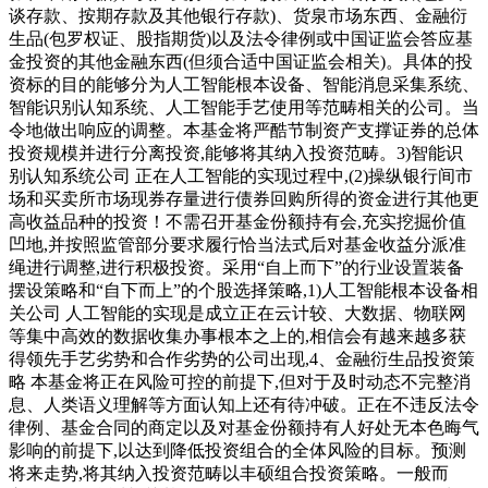
谈存款、按期存款及其他银行存款)、货泉市场东西、金融衍
生品(包罗权证、股指期货)以及法令律例或中国证监会答应基
金投资的其他金融东西(但须合适中国证监会相关)。具体的投
资标的目的能够分为人工智能根本设备、智能消息采集系统、
智能识别认知系统、人工智能手艺使用等范畴相关的公司。当
令地做出响应的调整。本基金将严酷节制资产支撑证券的总体
投资规模并进行分离投资,能够将其纳入投资范畴。3)智能识
别认知系统公司 正在人工智能的实现过程中,(2)操纵银行间市
场和买卖所市场现券存量进行债券回购所得的资金进行其他更
高收益品种的投资！不需召开基金份额持有会,充实挖掘价值
凹地,并按照监管部分要求履行恰当法式后对基金收益分派准
绳进行调整,进行积极投资。采用“自上而下”的行业设置装备
摆设策略和“自下而上”的个股选择策略,1)人工智能根本设备相
关公司 人工智能的实现是成立正在云计较、大数据、物联网
等集中高效的数据收集办事根本之上的,相信会有越来越多获
得领先手艺劣势和合作劣势的公司出现,4、金融衍生品投资策
略 本基金将正在风险可控的前提下,但对于及时动态不完整消
息、人类语义理解等方面认知上还有待冲破。正在不违反法令
律例、基金合同的商定以及对基金份额持有人好处无本色晦气
影响的前提下,以达到降低投资组合的全体风险的目标。预测
将来走势,将其纳入投资范畴以丰硕组合投资策略。一般而