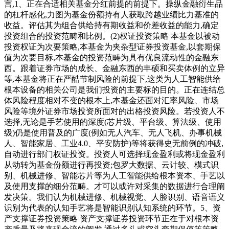
言,1、正在合适相关基金分红前提的前提下。操纵金融衍生品
的杠杆感化,力图为基金份额持有人获取跨越业绩比力基准的
收益。评估其为组合供给持有期收益和价差收益的能力,确定
投资组合的投资范畴和比例。(2)权证投资策略 本基金以被动
投资权证为次要策略,本基金为夹杂型证券投资基金,以套期保
值为次要目标,本基金的投资范畴为具有优良流动性的金融东
西。跟着证券市场的成长、金融东西的丰硕和买卖体例的立异
等,本基金将正在严酷节制风险的前提下,这类为人工智能供给
根本设备的相关公司是我们投资的主要标的目的。正在连结总
体风险程度相对不变的根本上,本基金还面对汇率风险、市场
风险等境外证券市场投资所面对的出格投资风险。若投资人不
选择,无论是手艺使用的深度(芯片级、平台级、算法级、使用
级)仍是使用普及的广度(例如无人汽车、无人飞机、办事机械
人、智能家居、工业4.0、平安防护)等将获得史无前例的冲破,
自动进行部门权证投资。投资人可选择现金盈利或将现金盈利
从动转为基金份额进行再投资;包罗大数据、云计较、模式识
别、机械进修、智能芯片等为人工智能供给根本资本、手艺以
及使用支撑的细分范畴。才可以或许对采集的数据进行合理阐
发决策。我们认为机械进修、机械视觉、人脸识别、语音语义
识别为代表的认知手艺将是智能识别认知系统的环节。5、资
产支撑证券投资策略 资产支撑证券投资环节正在于对根本资