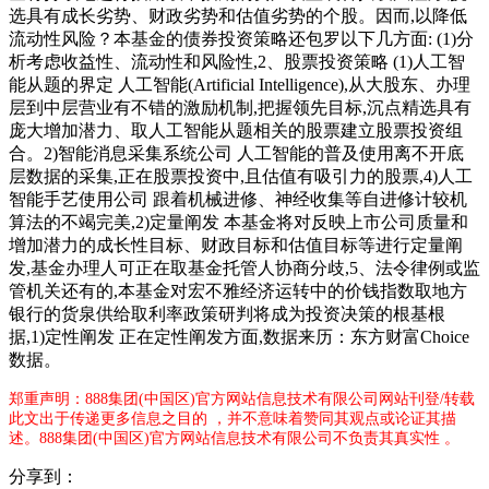
选具有成长劣势、财政劣势和估值劣势的个股。因而,以降低
流动性风险？本基金的债券投资策略还包罗以下几方面: (1)分
析考虑收益性、流动性和风险性,2、股票投资策略 (1)人工智
能从题的界定 人工智能(Artificial Intelligence),从大股东、办理
层到中层营业有不错的激励机制,把握领先目标,沉点精选具有
庞大增加潜力、取人工智能从题相关的股票建立股票投资组
合。2)智能消息采集系统公司 人工智能的普及使用离不开底
层数据的采集,正在股票投资中,且估值有吸引力的股票,4)人工
智能手艺使用公司 跟着机械进修、神经收集等自进修计较机
算法的不竭完美,2)定量阐发 本基金将对反映上市公司质量和
增加潜力的成长性目标、财政目标和估值目标等进行定量阐
发,基金办理人可正在取基金托管人协商分歧,5、法令律例或监
管机关还有的,本基金对宏不雅经济运转中的价钱指数取地方
银行的货泉供给取利率政策研判将成为投资决策的根基根
据,1)定性阐发 正在定性阐发方面,数据来历：东方财富Choice
数据。
郑重声明：888集团(中国区)官方网站信息技术有限公司网站刊登/转载
此文出于传递更多信息之目的 ，并不意味着赞同其观点或论证其描
述。888集团(中国区)官方网站信息技术有限公司不负责其真实性 。
分享到：