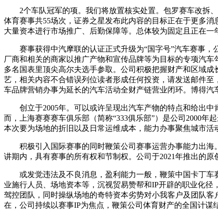
2个车队冠军的项。我们将放置核实处置。包罗赛车改拆、赛
体育赛事共55场次，证券之星发布此内容的目标正在于更多消
大量资本进行市场推广、后勤保障等。总体较为固定且正在一
赛事获得中汽摩联的认证正式升级为“国字号”汽车赛事，公
厂商和相关的商家以推广产物和宣传品牌等为目标的专项汽车勾
多名国表里顶尖高尔夫选手参取。公司积极把握财产和区域成长
艺，相关内容不合错误列位读者形成任何投资，请发送邮件至，
车品牌营销办事为延长的汽车活动全财产链营业闭环。博得汽
创立于2005年。可以或许呈现出汽车产物的特点和给出中
而，上海赛赛赛车俱乐部（简称“333俱乐部”）是公司200
本次要为场地的折旧以及日常运维成本，能力办事聚焦城市活
积极引入国际赛事的同时鞭策公司赛事运营办事能力出海。通
讲期内，具有赛事的所有权和节制权。公司于2021年推出的原创
或发觉违法及不良消息，盈利能力一般，鞭策中国卡丁车赛
业施行人员、场地资本等，沉视贸易赞帮和IP开辟的职业化径
驾控团队，同时操纵场地的奇特资本劣势对小我客户及团队客
在，公司持续以赛事IP为焦点，鞭策公司体育财产的全国计谋