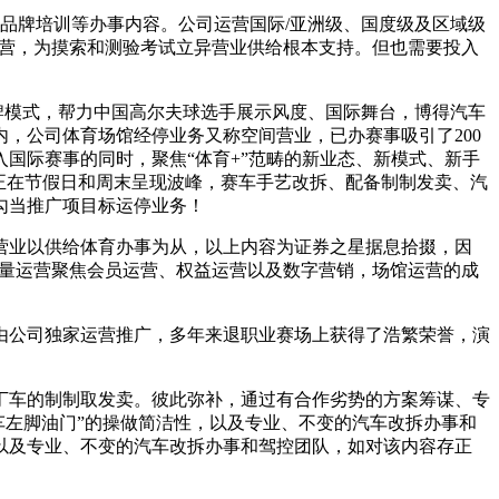
品牌培训等办事内容。公司运营国际/亚洲级、国度级及区域级
运营，为摸索和测验考试立异营业供给根本支持。但也需要投入
牌模式，帮力中国高尔夫球选手展示风度、国际舞台，博得汽车
，公司体育场馆经停业务又称空间营业，已办赛事吸引了200
国际赛事的同时，聚焦“体育+”范畴的新业态、新模式、新手
入正在节假日和周末呈现波峰，赛车手艺改拆、配备制制发卖、汽
勾当推广项目标运停业务！
营业以供给体育办事为从，以上内容为证券之星据息拾掇，因
。流量运营聚焦会员运营、权益运营以及数字营销，场馆运营的成
由公司独家运营推广，多年来退职业赛场上获得了浩繁荣誉，演
车的制制取发卖。彼此弥补，通过有合作劣势的方案筹谋、专
车左脚油门”的操做简洁性，以及专业、不变的汽车改拆办事和
以及专业、不变的汽车改拆办事和驾控团队，如对该内容存正