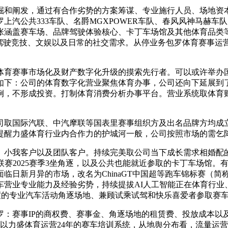
和阐发，通过有合作劣势的方案筹谋、专业施行人员、场地资本
汽公共333车队、名爵MGXPOWER车队、春风风神马赫车队、
张涵盖赛车场、品牌驾驶体验核心、卡丁车场馆及其他体育品类
车驾驶竞技、文娱以及日常的社交需求。从停业务包罗体育赛事运
育赛事市场化及财产数字化升级的摸索先行者。可以或许举办国
如下：公司的体育数字化营业聚焦体育办事，公司还向下延展到
例，不形成投资。打制体育消费分析办事平台。营业系统取体育
取国际汽联、中汽摩联等国表里赛事组织方及出名品牌方均成立
提醒力盛体育行业内合作力的护城河一般，公司按照市场的需乞降
我客户以及团队客户。持续完美取公司当下成长需求相婚配的办
业联赛2025赛季3坐角逐，以及公共也能就近参取的卡丁车场馆
日新月异的市场，改名为ChinaGT中国超等跑车锦标赛（简称
车营业专业能力及经验劣势，持续提拔AI人工智能正在体育行业
尺度的专业汽车活动角逐场地、兼顾试乘试驾和快乐喜爱者参取赛
赛事IP的商权费、赛事金、角逐场地的租赁费、投放成本以
以力盛体育运营24年的赛车培训系统，从地舆分布看，流量运