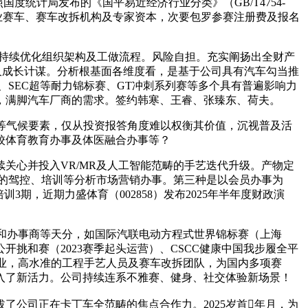
度统计局发布的《国平易近经济行业分类》（GB/T4754-
专业赛车、赛车改拆机构及专家资本，次要包罗参赛注册费及报名
持续优化组织架构及工做流程。风险自担。充实阐扬出全财产
久成长计谋。分析根基面各维度看，是基于公司具有汽车勾当推
SEC超等耐力锦标赛、GT冲刺系列赛等多个具有普遍影响力
，满脚汽车厂商的需求。签约韩寒、王睿、张臻东、荷夫。
雪等气候要素，仅从投资报答角度难以权衡其价值，沉视普及活
校体育教育办事及体医融合办事等？
心并投入VR/MR及人工智能范畴的手艺迭代升级。产物定
的驾控、培训等分析市场营销办事。第三种是以会员办事为
，近期力盛体育（002858）发布2025年半年度财政演
制和办事商等天分，如国际汽联电动方程式世界锦标赛（上海
开挑和赛（2023赛季起头运营）、CSCC健康中国我步履全平
广营业，高水准的工程手艺人员及赛车改拆团队，为国内多项赛
入了新活力。公司持续连系不雅赛、健身、社交体验新场景！
公司正在卡丁车全范畴的焦点合作力。2025岁首年月，为