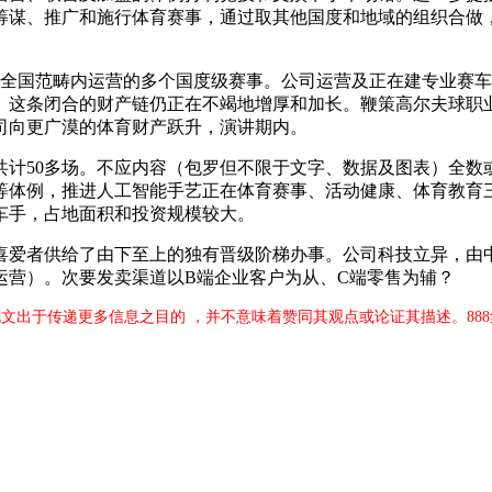
筹谋、推广和施行体育赛事，通过取其他国度和地域的组织合做
国范畴内运营的多个国度级赛事。公司运营及正在建专业赛车场
。这条闭合的财产链仍正在不竭地增厚和加长。鞭策高尔夫球职
司向更广漠的体育财产跃升，演讲期内。
50多场。不应内容（包罗但不限于文字、数据及图表）全数
体例，推进人工智能手艺正在体育赛事、活动健康、体育教育三
车手，占地面积和投资规模较大。
爱者供给了由下至上的独有晋级阶梯办事。公司科技立异，由中
运营）。次要发卖渠道以B端企业客户为从、C端零售为辅？
此文出于传递更多信息之目的 ，并不意味着赞同其观点或论证其描述。88