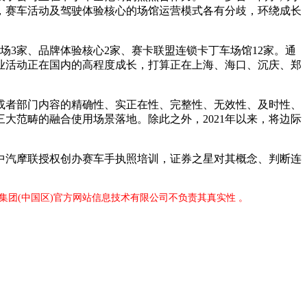
，赛车活动及驾驶体验核心的场馆运营模式各有分歧，环绕成长
3家、品牌体验核心2家、赛卡联盟连锁卡丁车场馆12家。通
业活动正在国内的高程度成长，打算正在上海、海口、沉庆、郑
或者部门内容的精确性、实正在性、完整性、无效性、及时性、
大范畴的融合使用场景落地。除此之外，2021年以来，将边际
汽摩联授权创办赛车手执照培训，证券之星对其概念、判断连
8集团(中国区)官方网站信息技术有限公司不负责其真实性 。