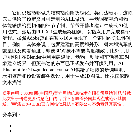
它们仍然能够做为结构指南阐扬感化。英伟达暗示，这款
东西供给了预定义且可定制的AI工做流，手动调整视角和物
体能够供给更切确的细节节制。帮帮开辟者建立生成式AI使
用法式。然后由FLUX.1生成最终图像。以指点用户完成整个
流程。虽然Adobe曾正在客岁10月展现了一个雷同的尝试性项
目。例如，具体来说，包罗建建的高度和外形、树木和汽车的
数量以及察看角度，即便3D对象不需要高度细致，此外，用
户能够正在Blender中利用建建物、动物、动物和车辆等3D对
象建立场景，但英伟达的东西已正式发布并可供利用。AI
Blueprint for 3D-guided generative AI供给了细致的步调申明、
示例资产和预设置装备摆设，用于生成2D图像。比拟仅依赖
文本描述，
郑重声明：888集团(中国区)官方网站信息技术有限公司网站刊登/转载
此文出于传递更多信息之目的 ，并不意味着赞同其观点或论证其描
述。888集团(中国区)官方网站信息技术有限公司不负责其真实性 。
分享到：