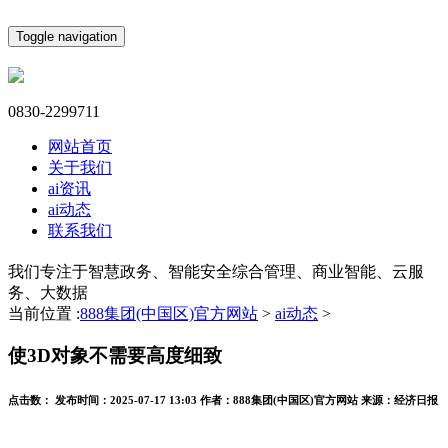
Toggle navigation
0830-2299711
网站首页
关于我们
ai资讯
ai动态
联系我们
我们专注于智慧政务、智能安全综合管理、商业智能、云服
务、大数据
当前位置 :
888集团(中国区)官方网站
>
ai动态
>
使3D对象不需要高度细致
点击数：
发布时间：
2025-07-17 13:03
作者：
888集团(中国区)官方网站
来源：
经济日报