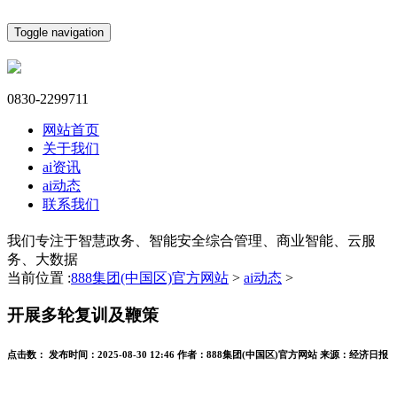
Toggle navigation
0830-2299711
网站首页
关于我们
ai资讯
ai动态
联系我们
我们专注于智慧政务、智能安全综合管理、商业智能、云服
务、大数据
当前位置 :
888集团(中国区)官方网站
>
ai动态
>
开展多轮复训及鞭策
点击数：
发布时间：
2025-08-30 12:46
作者：
888集团(中国区)官方网站
来源：
经济日报