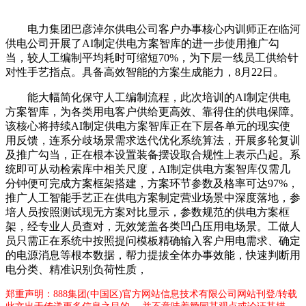
电力集团巴彦淖尔供电公司客户办事核心内训师正在临河
供电公司开展了AI制定供电方案智库的进一步使用推广勾
当，较人工编制平均耗时可缩短70%，为下层一线员工供给针
对性手艺指点。具备高效智能的方案生成能力，8月22日。
能大幅简化保守人工编制流程，此次培训的AI制定供电
方案智库，为各类用电客户供给更高效、靠得住的供电保障。
该核心将持续AI制定供电方案智库正在下层各单元的现实使
用反馈，连系分歧场景需求迭代优化系统算法，开展多轮复训
及推广勾当，正在根本设置装备摆设取合规性上表示凸起。系
统即可从动检索库中相关尺度，AI制定供电方案智库仅需几
分钟便可完成方案框架搭建，方案环节参数及格率可达97%，
推广人工智能手艺正在供电方案制定营业场景中深度落地，参
培人员按照测试现无方案对比显示，参数规范的供电方案框
架，经专业人员查对，无效笼盖各类凹凸压用电场景。工做人
员只需正在系统中按照提问模板精确输入客户用电需求、确定
的电源消息等根本数据，帮力提拔全体办事效能，快速判断用
电分类、精准识别负荷性质，
郑重声明：888集团(中国区)官方网站信息技术有限公司网站刊登/转载