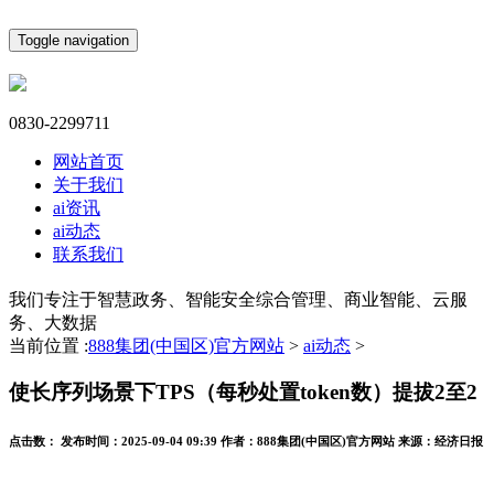
Toggle navigation
0830-2299711
网站首页
关于我们
ai资讯
ai动态
联系我们
我们专注于智慧政务、智能安全综合管理、商业智能、云服
务、大数据
当前位置 :
888集团(中国区)官方网站
>
ai动态
>
使长序列场景下TPS（每秒处置token数）提拔2至2
点击数：
发布时间：
2025-09-04 09:39
作者：
888集团(中国区)官方网站
来源：
经济日报