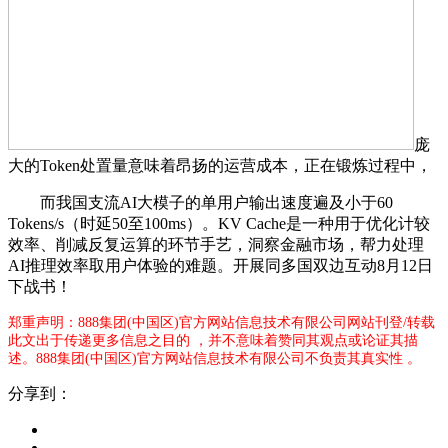
庞
大的Token处置量意味着昂扬的运营成本，正在锻炼过程中，
而我国支流AI大模子的单用户输出速度遍及小于60
Tokens/s（时延50至100ms）。KV Cache是一种用于优化计较
效率、削减反复运算的环节手艺，洞察金融市场，帮力处理
AI推理效率取用户体验的难题。开展同多国双边互动8月12日
下战书！
郑重声明：888集团(中国区)官方网站信息技术有限公司网站刊登/转载
此文出于传递更多信息之目的 ，并不意味着赞同其观点或论证其描
述。888集团(中国区)官方网站信息技术有限公司不负责其真实性 。
分享到：