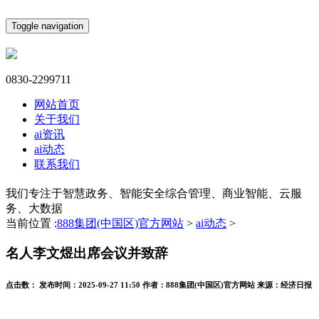
Toggle navigation
0830-2299711
网站首页
关于我们
ai资讯
ai动态
联系我们
我们专注于智慧政务、智能安全综合管理、商业智能、云服
务、大数据
当前位置 :
888集团(中国区)官方网站
>
ai动态
>
名人李文煜出席会议并致辞
点击数：
发布时间：
2025-09-27 11:50
作者：
888集团(中国区)官方网站
来源：
经济日报