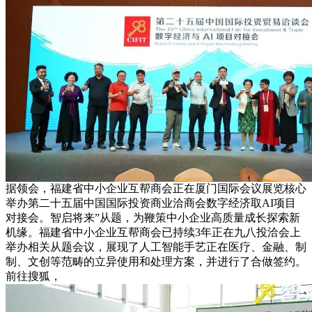
据领会，福建省中小企业互帮商会正在厦门国际会议展览核心
举办第二十五届中国国际投资商业洽商会数字经济取AI项目
对接会。智启将来”从题，为鞭策中小企业高质量成长探索新
机缘。福建省中小企业互帮商会已持续3年正在九八投洽会上
举办相关从题会议，展现了人工智能手艺正在医疗、金融、制
制、文创等范畴的立异使用和处理方案，并进行了合做签约。
前往搜狐，