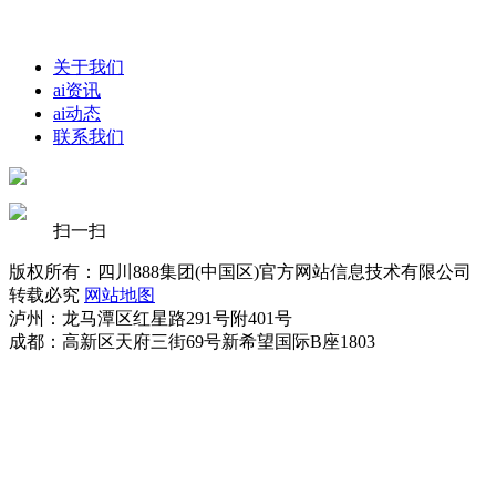
关于我们
ai资讯
ai动态
联系我们
扫一扫
版权所有：四川888集团(中国区)官方网站信息技术有限公司
转载必究
网站地图
泸州：龙马潭区红星路291号附401号
成都：高新区天府三街69号新希望国际B座1803