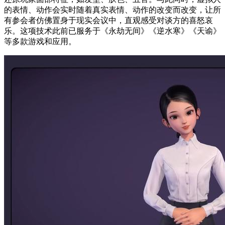
的表情、动作会实时随着真实表情、动作的改变而改变，让所
有参会者仿佛置身于现实会议中，直观感受对谈方的喜怒哀
乐。这项技术此前已服务于《永劫无间》《逆水寒》《天谕》
等多款游戏和应用。