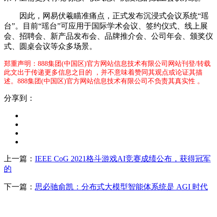
因此，网易伏羲瞄准痛点，正式发布沉浸式会议系统“瑶
台”。目前“瑶台”可应用于国际学术会议、签约仪式、线上展
会、招聘会、新产品发布会、品牌推介会、公司年会、颁奖仪
式、圆桌会议等众多场景。
郑重声明：888集团(中国区)官方网站信息技术有限公司网站刊登/转载
此文出于传递更多信息之目的 ，并不意味着赞同其观点或论证其描
述。888集团(中国区)官方网站信息技术有限公司不负责其真实性 。
分享到：
上一篇：
IEEE CoG 2021格斗游戏AI竞赛成绩公布，获得冠军
的
下一篇：
思必驰俞凯：分布式大模型智能体系统是 AGI 时代