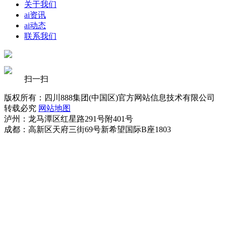
关于我们
ai资讯
ai动态
联系我们
扫一扫
版权所有：四川888集团(中国区)官方网站信息技术有限公司
转载必究
网站地图
泸州：龙马潭区红星路291号附401号
成都：高新区天府三街69号新希望国际B座1803