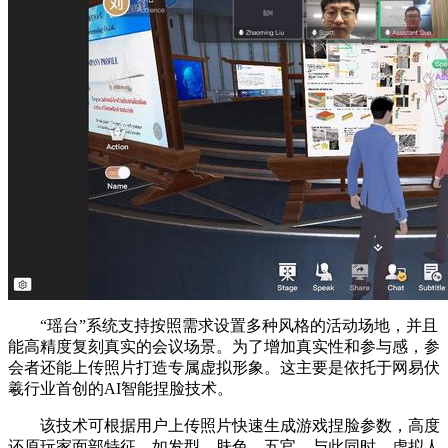
“瑶台”系统支持按照需求设置多种风格的活动场地，并且
能高精度复刻真实的会议场景。为了增加真实性和参与感，参
会者还能上传照片打造专属虚拟形象。这主要是依托于网易伏
羲行业首创的AI智能捏脸技术。
该技术可根据用户上传照片快速生成游戏捏脸参数，高度
还原玩家面部特征，如发型、肤色、五官。与此同时，虚拟人