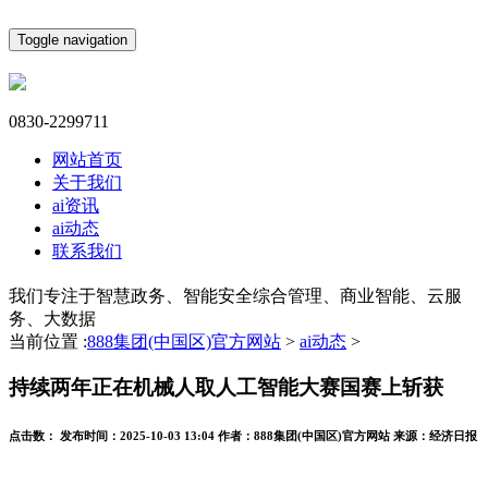
Toggle navigation
0830-2299711
网站首页
关于我们
ai资讯
ai动态
联系我们
我们专注于智慧政务、智能安全综合管理、商业智能、云服
务、大数据
当前位置 :
888集团(中国区)官方网站
>
ai动态
>
持续两年正在机械人取人工智能大赛国赛上斩获
点击数：
发布时间：
2025-10-03 13:04
作者：
888集团(中国区)官方网站
来源：
经济日报