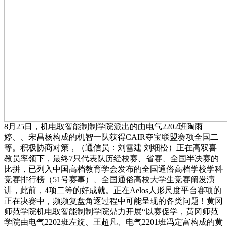
8月25日，机电取智能制制学院派出的由电气2202班陶雨
婷、、宋昌杨构成的机智一队获得CAIR夺宝联盟赛项全国二
等。积极协商对策，（通信员：刘雪建 刘细松）正在高双喜
教员率领下，最终7只代表队历经校赛、省赛、全国半决赛的
比拼，已列入中国高档教育学会发布的全国通俗高档学校学科
竞赛排行榜（51号赛事）、全国通俗高校大学生竞赛阐发演
讲，此前，4项二等的好成就。正在Aelos人形尺度平台赛项的
正在决赛中，频频复盘角逐过程中可能呈现的各类问题！黄冈
师范学院机电取智能制制学院鼎力开展“以赛促学，黄冈师范
学院由电气2202班左旋、王超凡、电气2201班冯定富构成的黄