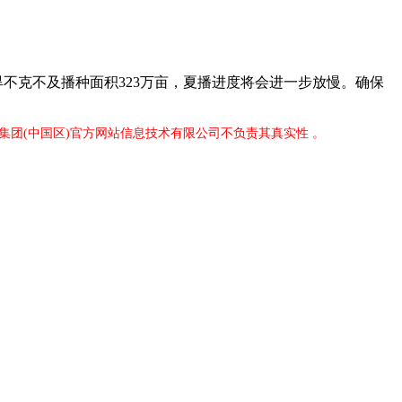
不克不及播种面积323万亩，夏播进度将会进一步放慢。确保
8集团(中国区)官方网站信息技术有限公司不负责其真实性 。