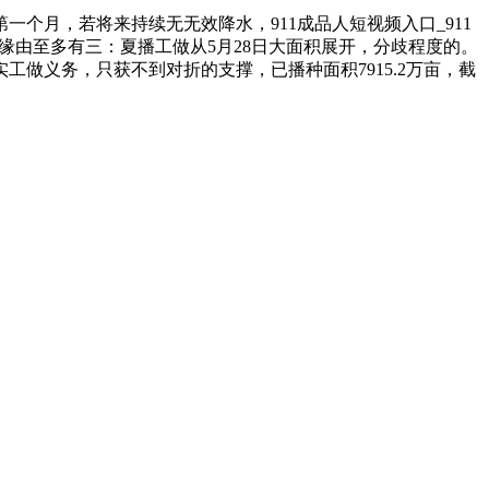
月，若将来持续无无效降水，911成品人短视频入口_911
要缘由至多有三：夏播工做从5月28日大面积展开，分歧程度的。
做义务，只获不到对折的支撑，已播种面积7915.2万亩，截