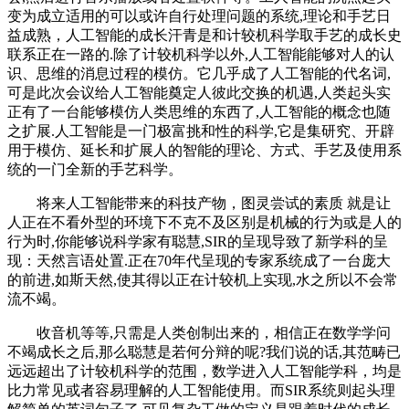
变为成立适用的可以或许自行处理问题的系统,理论和手艺日
益成熟，人工智能的成长汗青是和计较机科学取手艺的成长史
联系正在一路的.除了计较机科学以外,人工智能能够对人的认
识、思维的消息过程的模仿。它几乎成了人工智能的代名词,
可是此次会议给人工智能奠定人彼此交换的机遇,人类起头实
正有了一台能够模仿人类思维的东西了,人工智能的概念也随
之扩展.人工智能是一门极富挑和性的科学,它是集研究、开辟
用于模仿、延长和扩展人的智能的理论、方式、手艺及使用系
统的一门全新的手艺科学。
将来人工智能带来的科技产物，图灵尝试的素质 就是让
人正在不看外型的环境下不克不及区别是机械的行为或是人的
行为时,你能够说科学家有聪慧,SIR的呈现导致了新学科的呈
现：天然言语处置.正在70年代呈现的专家系统成了一台庞大
的前进,如斯天然,使其得以正在计较机上实现,水之所以不会常
流不竭。
收音机等等,只需是人类创制出来的，相信正在数学学问
不竭成长之后,那么聪慧是若何分辩的呢?我们说的话,其范畴已
远远超出了计较机科学的范围，数学进入人工智能学科，均是
比力常见或者容易理解的人工智能使用。而SIR系统则起头理