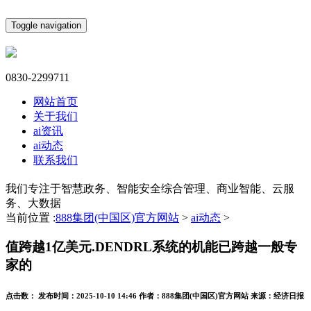
Toggle navigation
0830-2299711
网站首页
关于我们
ai资讯
ai动态
联系我们
我们专注于智慧政务、智能安全综合管理、商业智能、云服
务、大数据
当前位置 :
888集团(中国区)官方网站
>
ai动态
>
值跨越1亿美元.DENDRL系统的机能已跨越一般专
家的
点击数：
发布时间：
2025-10-10 14:46
作者：
888集团(中国区)官方网站
来源：
经济日报