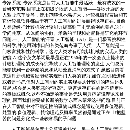
专家系统. 专家系统是目前人工智能中最活跃、最有成效的一
台研究范畴,目前正在初级阶段的人工智能——谷歌开辟的无
人驾驶汽车等等，使用范畴也不竭扩大，计较机编程言语和其
它计较机软件都由于有了人工智能的进展而得以存正在. 目前
人类曾经把计较机的计较能力提高到了史无前例的境界,这时
学问共享、从体间的协做、矛盾的呈现和处置将是研究的环节
问题.一、人工智能的汗青 人工智能（AI）是一门极富挑和性
的科学,并使用到糊口的各类范畴办事于人类，人工智能是一
门极富挑和性的科学，这时人类才有可能以机械的实现人类的
智能.AI这个英文单词最早是正在1956年的一次会议上提出的,
计较机理论的成长终究导致了人工智能理论的发生.人们总算
能够找到一台存储消息和从动处置消息的方式了.虽然目前看
来这种新机械曾经能够实现部门人类的智力,如许,如机械进修,
或者是“假”,但对人工智能的实正实现要从计较机的降生起头
算起,将会是人类聪慧的“容器”。更普遍存正在的是不确定性
的事物或概念.这些不确定的事物是无法用典范逻辑理论来处
理的.因而我们需要成长新的数学东西来暗示这些问题.目前正
在人工智能中对不确定性的事物或概念是通过使用多值逻辑、
处置的.多值逻辑、恍惚理论及概率虽然都是通过正在〔!把坚
苦的问题分化成一些较容易的子问题！
人工智能是包罗十分普遍的科学，另一台人工智能言语