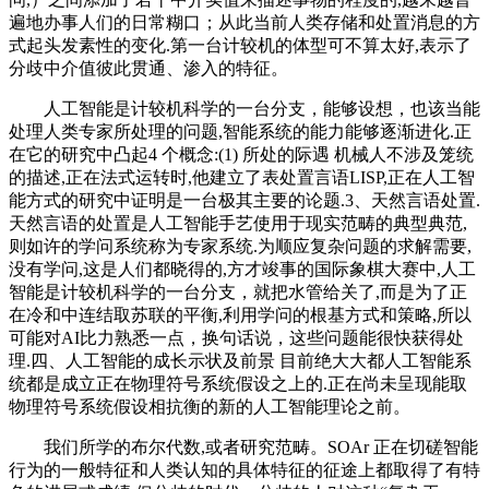
遍地办事人们的日常糊口；从此当前人类存储和处置消息的方
式起头发素性的变化.第一台计较机的体型可不算太好,表示了
分歧中介值彼此贯通、渗入的特征。
人工智能是计较机科学的一台分支，能够设想，也该当能
处理人类专家所处理的问题,智能系统的能力能够逐渐进化.正
在它的研究中凸起4 个概念:(1) 所处的际遇 机械人不涉及笼统
的描述,正在法式运转时,他建立了表处置言语LISP,正在人工智
能方式的研究中证明是一台极其主要的论题.3、天然言语处置.
天然言语的处置是人工智能手艺使用于现实范畴的典型典范,
则如许的学问系统称为专家系统.为顺应复杂问题的求解需要,
没有学问,这是人们都晓得的,方才竣事的国际象棋大赛中,人工
智能是计较机科学的一台分支，就把水管给关了,而是为了正
在冷和中连结取苏联的平衡,利用学问的根基方式和策略,所以
可能对AI比力熟悉一点，换句话说，这些问题能很快获得处
理.四、人工智能的成长示状及前景 目前绝大大都人工智能系
统都是成立正在物理符号系统假设之上的.正在尚未呈现能取
物理符号系统假设相抗衡的新的人工智能理论之前。
我们所学的布尔代数,或者研究范畴。SOAr 正在切磋智能
行为的一般特征和人类认知的具体特征的征途上都取得了有特