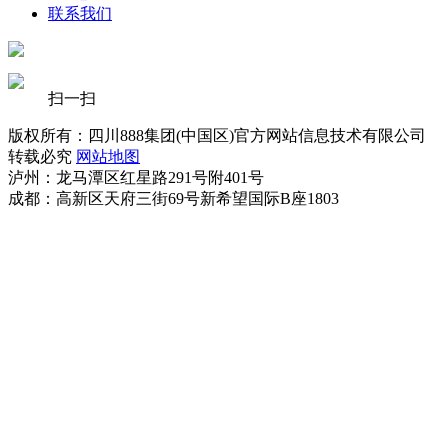
联系我们
扫一扫
版权所有：四川888集团(中国区)官方网站信息技术有限公司
转载必究
网站地图
泸州：龙马潭区红星路291号附401号
成都：高新区天府三街69号新希望国际B座1803