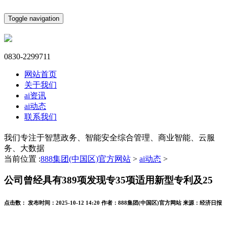
Toggle navigation
0830-2299711
网站首页
关于我们
ai资讯
ai动态
联系我们
我们专注于智慧政务、智能安全综合管理、商业智能、云服
务、大数据
当前位置 :
888集团(中国区)官方网站
>
ai动态
>
公司曾经具有389项发现专35项适用新型专利及25
点击数：
发布时间：
2025-10-12 14:20
作者：
888集团(中国区)官方网站
来源：
经济日报