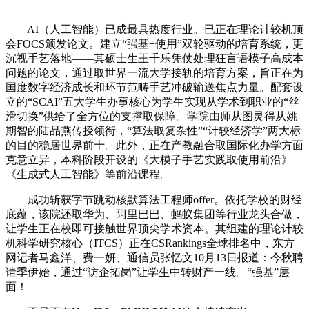
AI（人工智能）已成最具热度行业。已正在理论计较机顶
会FOCS颁发论文。建立“强基+使用”双轮驱动的培育系统，更
沉视手艺落地——其硕士生王千乐凭仗处理狂言语模子高成本
问题的论文，通过取世界一流大学接轨的培育方案，旨正在为
国度数字经济成长和环节范畴手艺冲破输送焦点力量。配套设
立的“SCAI”五大学生办事核心为学生实现从学术到职业的“丝
滑切换”供给了全方位的支撑取保障。学院由师从图灵得从姚
期智的陆品燕传授领衔，“算法取复杂性”“计较经济学”两大标
的目的稳居世界前十。此外，正在产教融合取国际化办学方面
克意立异，本科阶段开设的《大模子手艺实践取使用前沿》
《生成式人工智能》等前沿课程。
成功斩获字节跳动核默算法工程师offer。依托学校的财经
底蕴，该院还取华为、阿里巴巴、蚂蚁集团等行业龙头合做，
让学生正在校即可接触世界顶尖学术资本。其组建的理论计较
机科学研究核心（ITCS）正在CSRankings全球排名中，东方
网记者马鑫洋、费一妍、通信员张忆文10月13日报道：今秋聘
请季伊始，通过“访企拓岗”让学生中转财产一线。“强基”层
面！