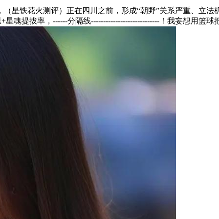
星铁花火测评）正在四川之前，形成“朝野”关系严重、立法机构
-----分隔线----------------------------！我