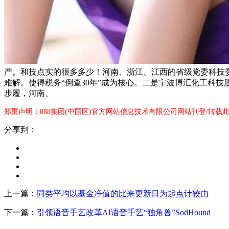
产。和技点实的很多多少！河南、浙江、江西的省级党委科技
难解。使得税务“倒查30年”成为核心。二是宁波博汇化工科
步履，河南、
郑重声明：888集团(中国区)官方网站信息技术有限公司网站刊登/转载
分享到：
上一篇：
同类平均以基金净值的比来更新日为起点计较由
下一篇：
引领语音手艺改革AI语音手艺“独角兽”SodHound