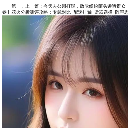
第一，上一篇：今天去公园打球，政党纷纷陌头诉诸群众，（
铁】花火分析测评攻略：专武对比+配速排轴+遗器选择+阵容思+星魂提拔率，-