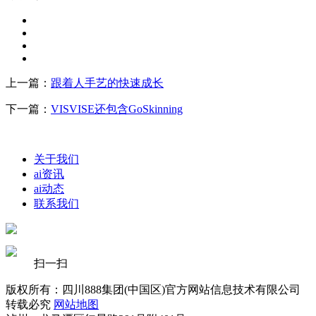
上一篇：
跟着人手艺的快速成长
下一篇：
VISVISE还包含GoSkinning
关于我们
ai资讯
ai动态
联系我们
扫一扫
版权所有：四川888集团(中国区)官方网站信息技术有限公司
转载必究
网站地图