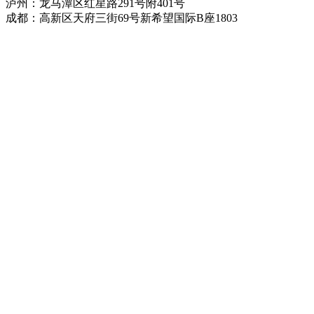
泸州：龙马潭区红星路291号附401号
成都：高新区天府三街69号新希望国际B座1803