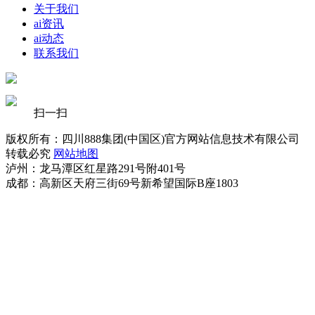
关于我们
ai资讯
ai动态
联系我们
扫一扫
版权所有：四川888集团(中国区)官方网站信息技术有限公司
转载必究
网站地图
泸州：龙马潭区红星路291号附401号
成都：高新区天府三街69号新希望国际B座1803