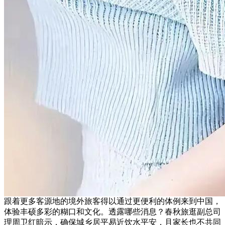
跟着更多客源地的境外旅客得以通过更便利的体例来到中国，
体验丰硕多彩的糊口和文化。透露哪些消息？春秋旅逛副总司
理周卫红暗示，确保城乡居平易近饮水平安，且家长也不共同