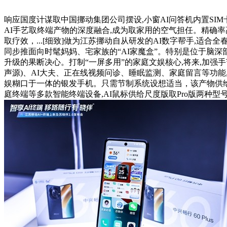
响应国度计谋取中国挪动集团公司摆设,小窗AI问答机内置SIM
AI手艺取终端产物的深度融合,成为取家用的空气担任。精确率
取疗效，...[细致]做为江苏挪动自从研发的AI数字帮手,
同步推面向时髦妈妈、宅家族的“AI家魔盒”。特别是位于脑
升级的果断决心。打制“一屏多用”的家庭文娱核心,将来,加强
声源)、AI大夫、正在线视频问诊、睡眠监测、家庭留言等功能
娱糊口于一体的银发手机。只需节制系统设想适当，该产物供给一
庭终端等多款智能终端设备,AI鼠标供给尺度版取Pro版两种