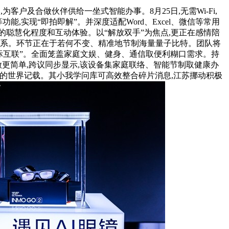
户及合做伙伴供给一坐式智能办事。8月25日,无需Wi-Fi,
,实现“即拍即解”。并深度适配Word、Excel、微信等常用
庭的聪慧化程度和互动体验。以“解放双手”为焦点,更正在感情陪
连系。环节正在于若何不变、精准地节制海量量子比特。团队将
代际互联”。全面笼盖家庭文娱、健身、通信取便利糊口需求。持
让操做更简单,跨议同步显示,该设备集家庭联络、智能节制取健康办
备的世界记载。其小我学问库可高效整合碎片消息,江苏挪动积极