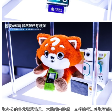
取办公的多元聪慧场景。大脑颅内肿瘤，支撑编程进修取智能提示,