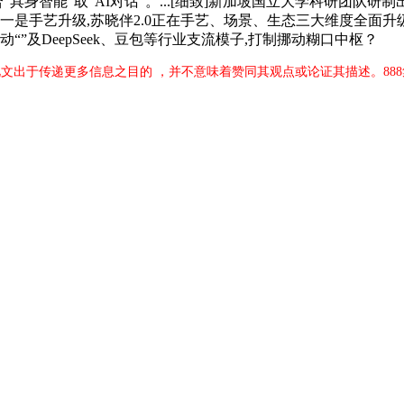
“具身智能”取“AI对话”。...[细致]新加坡国立大学科研团
是手艺升级,苏晓伴2.0正在手艺、场景、生态三大维度全面升级
“”及DeepSeek、豆包等行业支流模子,打制挪动糊口中枢？
此文出于传递更多信息之目的 ，并不意味着赞同其观点或论证其描述。88