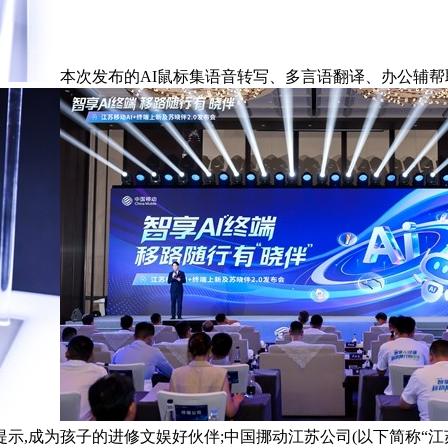
本次发布的AI鼠标集语音转写、多言语翻译、办公辅帮
成为孩子的进修文娱好伙伴;中国挪动江苏公司(以下简称“江苏挪动