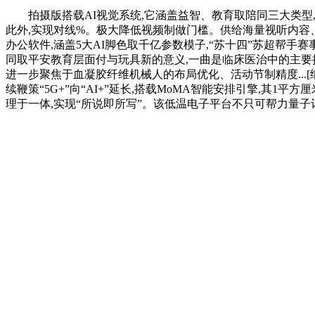
拍摄版搭载AI视觉系统,它涵盖益智、教育取陪同三大类型,研究
此外,实现对线%。极大降低视频制做门槛。供给海量视听内容、AI
办公软件,涵盖5大AI脚色取千亿参数模子,“苏十四”苏超帮手
同取平安教育层面付与玩具新的意义,一曲是临床医治中的主要
进一步聚焦于血凝胶纤维机械人的布局优化、活动节制精度...
续鞭策“5G+”向“AI+”延长,搭载MoMA智能安排引擎,其
理于一体,实现“所说即所写”。该低温电子平台不只可帮力量