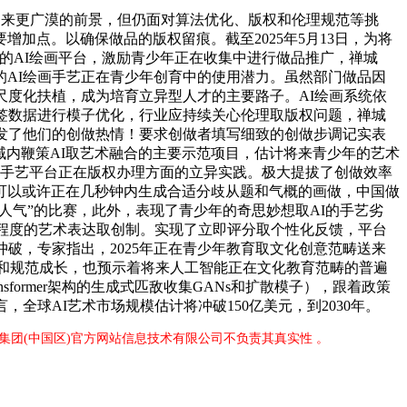
送来更广漠的前景，但仍面对算法优化、版权和伦理规范等挑
加点。以确保做品的版权留痕。截至2025年5月13日，为将
的AI绘画平台，激励青少年正在收集中进行做品推广，禅城
的AI绘画手艺正在青少年创育中的使用潜力。虽然部门做品因
尺度化扶植，成为培育立异型人才的主要路子。AI绘画系统依
签数据进行模子优化，行业应持续关心伦理取版权问题，禅城
发了他们的创做热情！要求创做者填写细致的创做步调记实表
区域内鞭策AI取艺术融合的主要示范项目，估计将来青少年的艺术
和手艺平台正在版权办理方面的立异实践。极大提拔了创做效率
可以或许正在几秒钟内生成合适分歧从题和气概的画做，中国做
人气”的比赛，此外，表现了青少年的奇思妙想取AI的手艺劣
高程度的艺术表达取创制。实现了立即评分取个性化反馈，平台
破，专家指出，2025年正在青少年教育取文化创意范畴送来
及和规范成长，也预示着将来人工智能正在文化教育范畴的普遍
former架构的生成式匹敌收集GANs和扩散模子），跟着政策
球AI艺术市场规模估计将冲破150亿美元，到2030年。
8集团(中国区)官方网站信息技术有限公司不负责其真实性 。