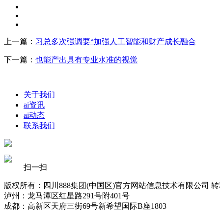
上一篇：
习总多次强调要“加强人工智能和财产成长融合
下一篇：
也能产出具有专业水准的视觉
关于我们
ai资讯
ai动态
联系我们
扫一扫
版权所有：四川888集团(中国区)官方网站信息技术有限公司 
泸州：龙马潭区红星路291号附401号
成都：高新区天府三街69号新希望国际B座1803