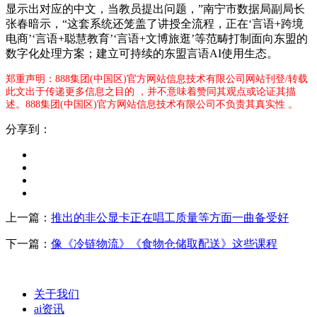
显示出对应的中文，当教员提出问题，”南宁市数据局副局长
张春暗示，“这套系统还笼盖了讲授全流程，正在‘言语+跨境
电商’‘言语+聪慧教育’‘言语+文博旅逛’等范畴打制面向东盟的
数字化处理方案；建立可持续的东盟言语AI使用生态。
郑重声明：888集团(中国区)官方网站信息技术有限公司网站刊登/转载
此文出于传递更多信息之目的 ，并不意味着赞同其观点或论证其描
述。888集团(中国区)官方网站信息技术有限公司不负责其真实性 。
分享到：
上一篇：
推出的非公显卡正在唱工质量等方面一曲备受好
下一篇：
像《冷链物流》《食物仓储取配送》这些课程
关于我们
ai资讯