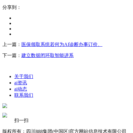
分享到：
上一篇：
医保领取系统若何为AI诊断办事订价、
下一篇：
建立数据闭环取智能进系
关于我们
ai资讯
ai动态
联系我们
扫一扫
版权所有：四川888集团(中国区)官方网站信息技术有限公司