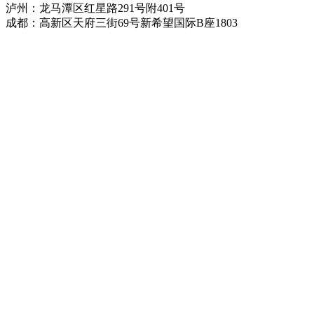
泸州：龙马潭区红星路291号附401号
成都：高新区天府三街69号新希望国际B座1803