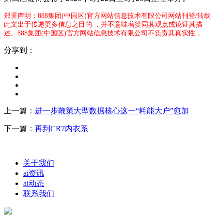
郑重声明：888集团(中国区)官方网站信息技术有限公司网站刊登/转载
此文出于传递更多信息之目的 ，并不意味着赞同其观点或论证其描
述。888集团(中国区)官方网站信息技术有限公司不负责其真实性 。
分享到：
上一篇：
进一步鞭策大型数据核心这一“耗能大户”愈加
下一篇：
再到CR7内衣系
关于我们
ai资讯
ai动态
联系我们