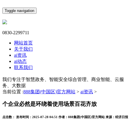
Toggle navigation
0830-2299711
网站首页
关于我们
ai资讯
ai动态
联系我们
我们专注于智慧政务、智能安全综合管理、商业智能、云服
务、大数据
当前位置 :
888集团(中国区)官方网站
>
ai资讯
>
个企业必然是环绕着使用场景百花齐放
点击数：
发布时间：
2025-07-28 04:51
作者：
888集团(中国区)官方网站
来源：
经济日报