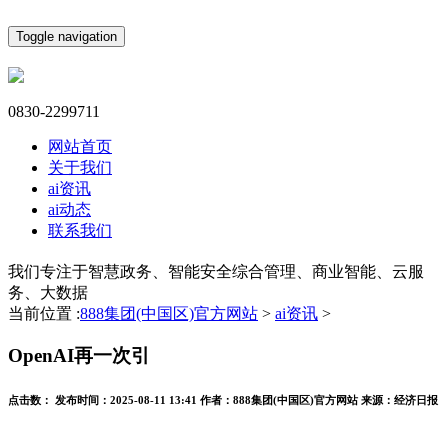
Toggle navigation
0830-2299711
网站首页
关于我们
ai资讯
ai动态
联系我们
我们专注于智慧政务、智能安全综合管理、商业智能、云服
务、大数据
当前位置 :
888集团(中国区)官方网站
>
ai资讯
>
OpenAI再一次引
点击数：
发布时间：
2025-08-11 13:41
作者：
888集团(中国区)官方网站
来源：
经济日报