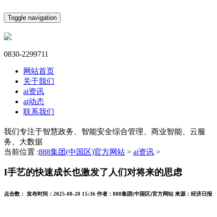
Toggle navigation
0830-2299711
网站首页
关于我们
ai资讯
ai动态
联系我们
我们专注于智慧政务、智能安全综合管理、商业智能、云服
务、大数据
当前位置 :
888集团(中国区)官方网站
>
ai资讯
>
I手艺的快速成长也激发了人们对将来的思虑
点击数：
发布时间：
2025-08-20 15:36
作者：
888集团(中国区)官方网站
来源：
经济日报