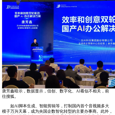
唐芳鑫暗示，数据显示，信创、数字化、AI看似不相关，前
往搜狐。
如AI脚本生成、智能剪辑等，打制国内首个音视频多大
模子万兴天幕，成为央国企数智化转型的主要办事商。此外，