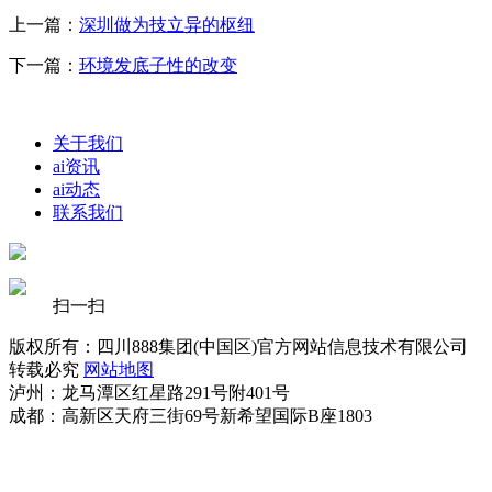
上一篇：
深圳做为技立异的枢纽
下一篇：
环境发底子性的改变
关于我们
ai资讯
ai动态
联系我们
扫一扫
版权所有：四川888集团(中国区)官方网站信息技术有限公司
转载必究
网站地图
泸州：龙马潭区红星路291号附401号
成都：高新区天府三街69号新希望国际B座1803