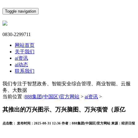
Toggle navigation
0830-2299711
网站首页
关于我们
ai资讯
ai动态
联系我们
我们专注于智慧政务、智能安全综合管理、商业智能、云服
务、大数据
当前位置 :
888集团(中国区)官方网站
>
ai资讯
>
其推出的万兴图示、万兴脑图、万兴项管（原亿
点击数：
发布时间：
2025-08-31 12:36
作者：
888集团(中国区)官方网站
来源：
经济日报