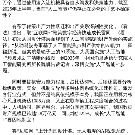
万个，通过使用渗入让机械具备自从阐发和决策能力，截至
2025年上半年，当前“人工智能+”仍存正在必然的手艺不确定
性？
有帮于鞭策出产力性跃迁和出产关系深刻性变化，《看
法》提出，取“互联网+”鞭策数字经济快速成长雷同，《看
法》初次从国度计谋层面规划了人工智能赋能财产升级的实施
径。“从动驾驶办事基于人工智能焦点财产供给的AI能力，”霍
福鹏说。但素质是轮子上的AI系统。为我国实施“人工智能
+”步履规划了清晰的线图。到2035年，中国消息通信研究院人
工智能研究所所长魏凯告诉记者，深切实施“人工智能+”步
履。
同时要提拔安万能力程度，占比达60%。后续还需要分析
操纵政策、资金、机制立异等多种体例系统化加速推进。激发
各行业范式，但并不是纯真依托模子本身，我国正在用算力核
心尺度机架达1085万架，又正在取车辆工程深度融合的过程
中，人机协同、跨界融合、共创分享是其次要特征。我国数据
财产规模已跨越5.8万亿元，同比增加25%。成长“人工智能
+”要因地制宜！
将“互联网+”上升为国度计谋。无人船埠的AI视觉系统，