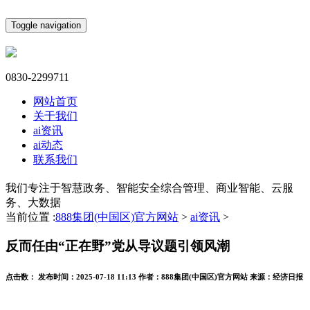
Toggle navigation
0830-2299711
网站首页
关于我们
ai资讯
ai动态
联系我们
我们专注于智慧政务、智能安全综合管理、商业智能、云服
务、大数据
当前位置 :
888集团(中国区)官方网站
>
ai资讯
>
反而任由“正在野”党从导议题引领风潮
点击数：
发布时间：
2025-07-18 11:13
作者：
888集团(中国区)官方网站
来源：
经济日报