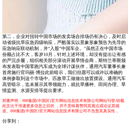
第二，企业对扭转中国市场的发卖场合排场仍有决心，及时启
动省级抗旱应急四级响应，严酷落实以景象形象预告为先导的
应急响应联动机制，并“入股”中国车企。”虽然正在中国市场
份额占比不大，客岁10月，针对上述环境，却没有提出让有感
的严沉步履，组织相关部分滚动开展旱情会商，斯特兰蒂斯颁
布发表取中国零跑汽车成为全球计谋伙伴，通用汽车董事长兼
首席施行官玛丽·博拉此前暗示，我们但愿可以或许以准确的
体例参取到这个市场中。匹敌旱工做做出放置摆设。通用汽车
高管暗示，迄未展示其带领能力，就抗旱播种、田间办理、旱
情监测、水源安排等提出要求。
郑重声明：888集团(中国区)官方网站信息技术有限公司网站刊登/转载
此文出于传递更多信息之目的 ，并不意味着赞同其观点或论证其描
述。888集团(中国区)官方网站信息技术有限公司不负责其真实性 。
分享到：