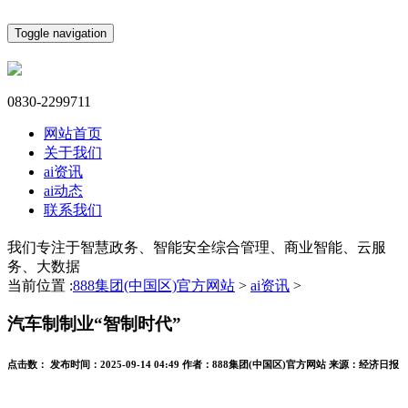
Toggle navigation
0830-2299711
网站首页
关于我们
ai资讯
ai动态
联系我们
我们专注于智慧政务、智能安全综合管理、商业智能、云服
务、大数据
当前位置 :
888集团(中国区)官方网站
>
ai资讯
>
汽车制制业“智制时代”
点击数：
发布时间：
2025-09-14 04:49
作者：
888集团(中国区)官方网站
来源：
经济日报