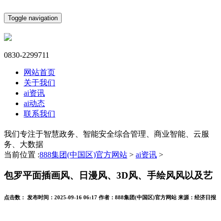
Toggle navigation
0830-2299711
网站首页
关于我们
ai资讯
ai动态
联系我们
我们专注于智慧政务、智能安全综合管理、商业智能、云服
务、大数据
当前位置 :
888集团(中国区)官方网站
>
ai资讯
>
包罗平面插画风、日漫风、3D风、手绘风风以及艺
点击数：
发布时间：
2025-09-16 06:17
作者：
888集团(中国区)官方网站
来源：
经济日报