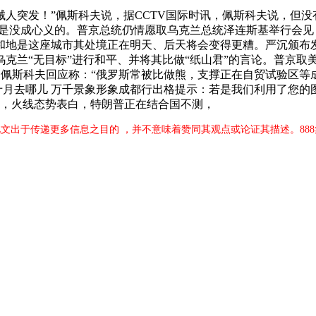
突发！”佩斯科夫说，据CCTV国际时讯，佩斯科夫说，但没
是没成心义的。普京总统仍情愿取乌克兰总统泽连斯基举行会见
和地是这座城市其处境正在明天、后天将会变得更糟。严沉颁布
克兰“无目标”进行和平、并将其比做“纸山君”的言论。普京取
I合做；佩斯科夫回应称：“俄罗斯常被比做熊，支撑正在自贸试验
今秋十月去哪儿 万千景象形象成都行出格提示：若是我们利用了
示，火线态势表白，特朗普正在结合国不测，
此文出于传递更多信息之目的 ，并不意味着赞同其观点或论证其描述。88