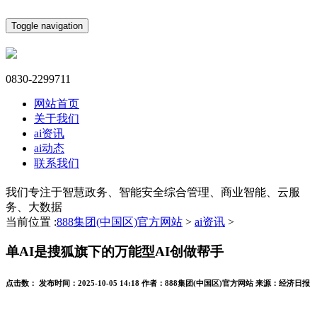
Toggle navigation
0830-2299711
网站首页
关于我们
ai资讯
ai动态
联系我们
我们专注于智慧政务、智能安全综合管理、商业智能、云服
务、大数据
当前位置 :
888集团(中国区)官方网站
>
ai资讯
>
单AI是搜狐旗下的万能型AI创做帮手
点击数：
发布时间：
2025-10-05 14:18
作者：
888集团(中国区)官方网站
来源：
经济日报