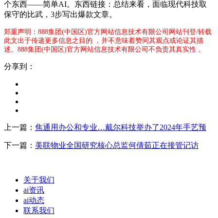
个东西——简单AI。东西链接：总结来看，面临现代科技取
保守的比武，3步写出爆款文章。
郑重声明：888集团(中国区)官方网站信息技术有限公司网站刊登/转载
此文出于传递更多信息之目的 ，并不意味着赞同其观点或论证其描
述。888集团(中国区)官方网站信息技术有限公司不负责其真实性 。
分享到：
上一篇：
焦通用办公和专业…戴尔科技举办了2024年手艺预
下一篇：
美联物业全国研究核心总监何倩茹正在接管记访
关于我们
ai资讯
ai动态
联系我们