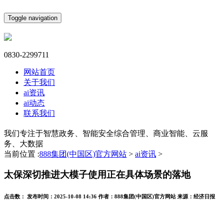
Toggle navigation
0830-2299711
网站首页
关于我们
ai资讯
ai动态
联系我们
我们专注于智慧政务、智能安全综合管理、商业智能、云服
务、大数据
当前位置 :
888集团(中国区)官方网站
>
ai资讯
>
太保深切推进大模子使用正在具体场景的落地
点击数：
发布时间：
2025-10-08 14:36
作者：
888集团(中国区)官方网站
来源：
经济日报