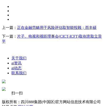
上一篇：
正在金融范畴用于风险评估取智能投顾；而丰硕
下一篇：
片子、电视和视听理事会(CICT-ICFT)取创意取立异
平
关于我们
ai资讯
ai动态
联系我们
扫一扫
版权所有：四川888集团(中国区)官方网站信息技术有限公司