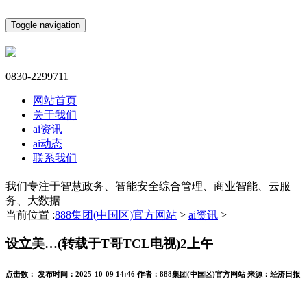
Toggle navigation
0830-2299711
网站首页
关于我们
ai资讯
ai动态
联系我们
我们专注于智慧政务、智能安全综合管理、商业智能、云服
务、大数据
当前位置 :
888集团(中国区)官方网站
>
ai资讯
>
设立美…(转载于T哥TCL电视)2上午
点击数：
发布时间：
2025-10-09 14:46
作者：
888集团(中国区)官方网站
来源：
经济日报