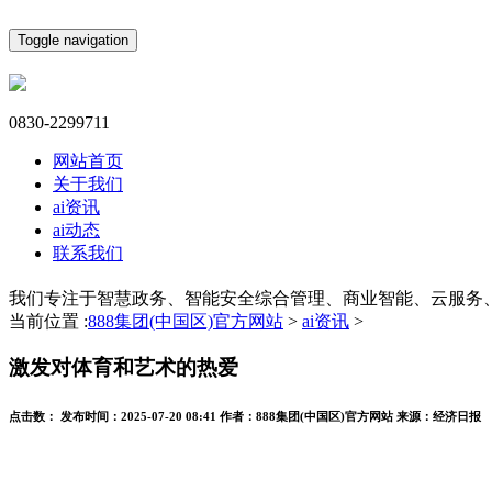
Toggle navigation
0830-2299711
网站首页
关于我们
ai资讯
ai动态
联系我们
我们专注于智慧政务、智能安全综合管理、商业智能、云服务
当前位置 :
888集团(中国区)官方网站
>
ai资讯
>
激发对体育和艺术的热爱
点击数：
发布时间：
2025-07-20 08:41
作者：
888集团(中国区)官方网站
来源：
经济日报