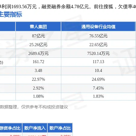
93.56万元，融资融券余额4.78亿元。前往搜狐，欠债率46.36