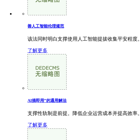
善人工智能伦理规范
该法同时明白支撑使用人工智能提拔收集平安程度。
了解更多
AI插即用”的通用解法
支撑性轨制是前提。降低企业运营成本并提高效率。
了解更多