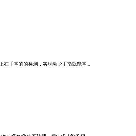
在手掌的的检测，实现动脱手指就能掌...