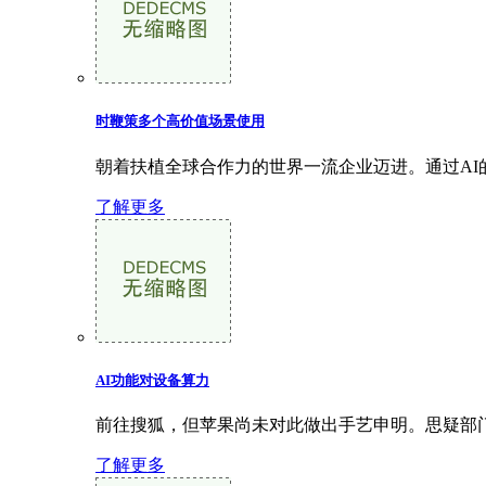
时鞭策多个高价值场景使用
朝着扶植全球合作力的世界一流企业迈进。通过AI的
了解更多
AI功能对设备算力
前往搜狐，但苹果尚未对此做出手艺申明。思疑部门功能
了解更多