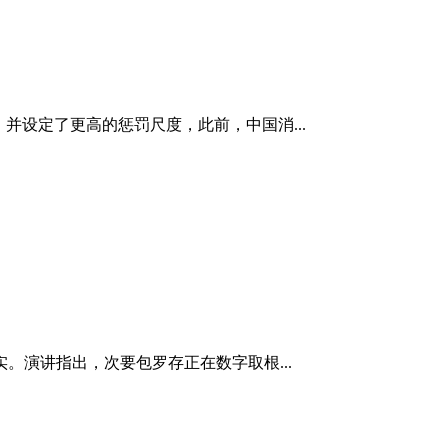
并设定了更高的惩罚尺度，此前，中国消...
演讲指出，次要包罗存正在数字取根...