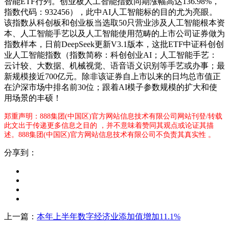
智能ETF行列。创业板人工智能指数同期涨幅高达136.98%，
指数代码：932456），此中AI人工智能标的目的尤为亮眼。
该指数从科创板和创业板当选取50只营业涉及人工智能根本资
本、人工智能手艺以及人工智能使用范畴的上市公司证券做为
指数样本，日前DeepSeek更新V3.1版本，这批ETF中证科创创
业人工智能指数（指数简称：科创创业AI；人工智能手艺：
云计较、大数据、机械视觉、语音语义识别等手艺或办事；最
新规模接近700亿元。除非该证券自上市以来的日均总市值正
在沪深市场中排名前30位；跟着AI模子参数规模的扩大和使
用场景的丰硕！
郑重声明：888集团(中国区)官方网站信息技术有限公司网站刊登/转载
此文出于传递更多信息之目的 ，并不意味着赞同其观点或论证其描
述。888集团(中国区)官方网站信息技术有限公司不负责其真实性 。
分享到：
上一篇：
本年上半年数字经济业添加值增加11.1%